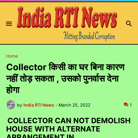
Home
Collector किसी का घर बिना कारण
नहीं तोड़ सकता , उसको पुनर्वास देना
होगा
by
India RTI News
-
March 25, 2022
1
COLLECTOR CAN NOT DEMOLISH
HOUSE WITH ALTERNATE
ARRANGEMENT IN