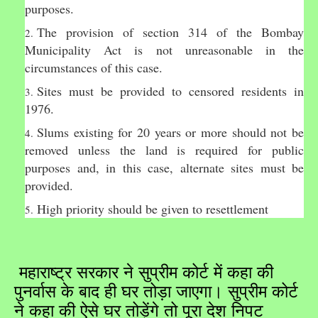
purposes.
The provision of section 314 of the Bombay
Municipality Act is not unreasonable in the
circumstances of this case.
Sites must be provided to censored residents in
1976.
Slums existing for 20 years or more should not be
removed unless the land is required for public
purposes and, in this case, alternate sites must be
provided.
High priority should be given to resettlement
महाराष्ट्र सरकार ने सुप्रीम कोर्ट में कहा की
पुनर्वास के बाद ही घर तोड़ा जाएगा। सुप्रीम कोर्ट
ने कहा की ऐसे घर तोड़ेंगे तो पूरा देश निपट