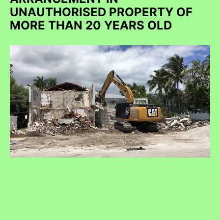
UNAUTHORISED PROPERTY OF
MORE THAN 20 YEARS OLD