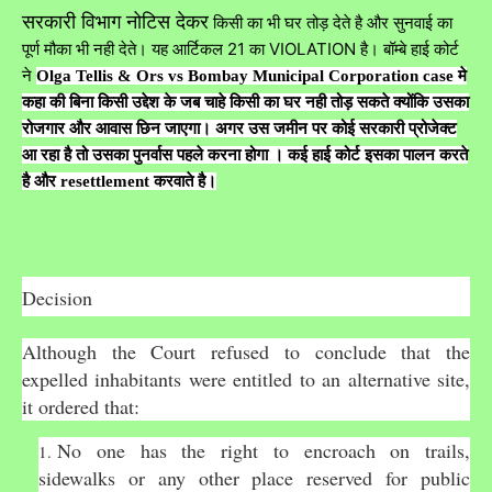
सरकारी विभाग नोटिस देकर
किसी का भी घर तोड़ देते है और सुनवाई का
पूर्ण मौका भी नही देते। यह आर्टिकल 21 का VIOLATION है। बॉम्बे हाई कोर्ट
ने
Olga Tellis & Ors vs Bombay Municipal Corporation case मे
कहा की बिना किसी उद्देश के जब चाहे किसी का घर नही तोड़ सकते क्योंकि उसका
रोजगार और आवास छिन जाएगा। अगर उस जमीन पर कोई सरकारी प्रोजेक्ट
आ रहा है तो उसका पुनर्वास पहले करना होगा । कई हाई कोर्ट इसका पालन करते
है और resettlement करवाते है।
Decision
Although the Court refused to conclude that the
expelled inhabitants were entitled to an alternative site,
it ordered that:
No one has the right to encroach on trails,
sidewalks or any other place reserved for public