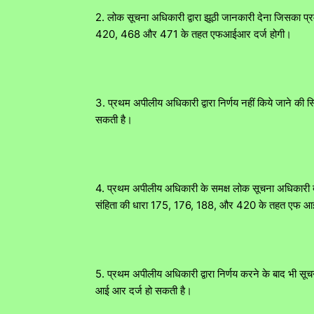
2. लोक सूचना अधिकारी द्वारा झूठी जानकारी देना जिसका प्र
420, 468 और 471 के तहत एफआईआर दर्ज होगी।
3. प्रथम अपीलीय अधिकारी द्वारा निर्णय नहीं किये जाने की
सकती है।
4. प्रथम अपीलीय अधिकारी के समक्ष लोक सूचना अधिकारी द्वा
संहिता की धारा 175, 176, 188, और 420 के तहत एफ आई
5. प्रथम अपीलीय अधिकारी द्वारा निर्णय करने के बाद भी सूच
आई आर दर्ज हो सकती है।