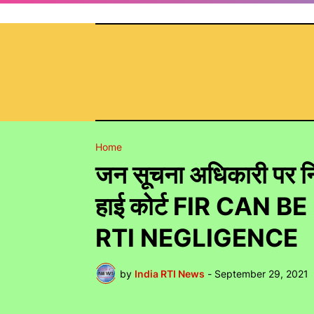
Home
जन सूचना अधिकारी पर नि
हाई कोर्ट FIR CAN 
RTI NEGLIGENCE
by
India RTI News
-
September 29, 2021