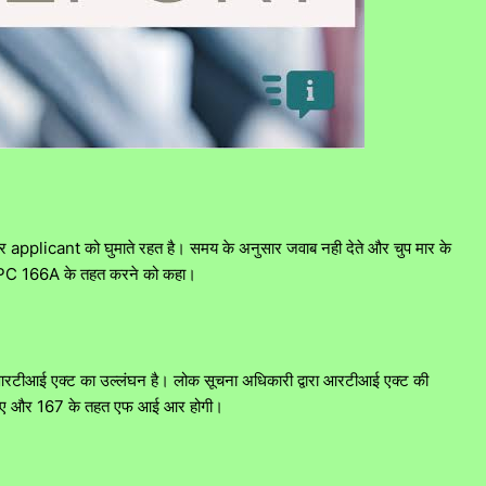
र applicant को घुमाते रहत है। समय के अनुसार जवाब नही देते और चुप मार के
FIR IPC 166A के तहत करने को कहा।
 आरटीआई एक्ट का उल्लंघन है। लोक सूचना अधिकारी द्वारा आरटीआई एक्ट की
166ए और 167 के तहत एफ आई आर होगी।