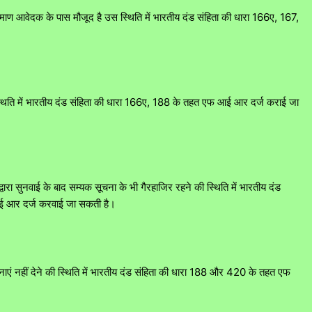
माण आवेदक के पास मौजूद है उस स्थिति में भारतीय दंड संहिता की धारा 166ए, 167,
 स्थिति में भारतीय दंड संहिता की धारा 166ए, 188 के तहत एफ आई आर दर्ज कराई जा
रा सुनवाई के बाद सम्यक सूचना के भी गैरहाजिर रहने की स्थिति में भारतीय दंड
 आर दर्ज करवाई जा सकती है।
नाएं नहीं देने की स्थिति में भारतीय दंड संहिता की धारा 188 और 420 के तहत एफ