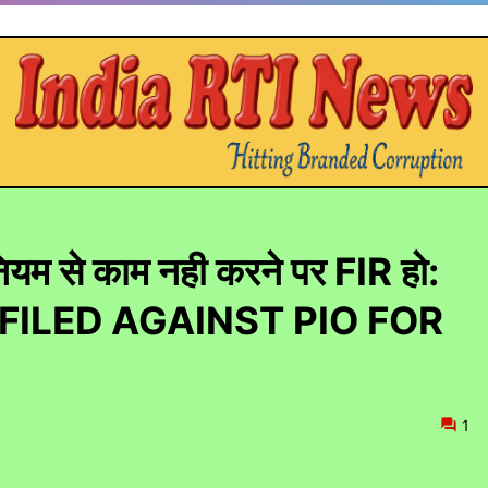
यम से काम नही करने पर FIR हो:
BE FILED AGAINST PIO FOR
1