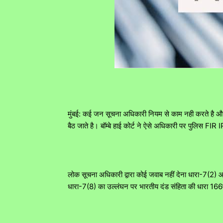
मुंबई: कई जन सूचना अधिकारी नियम से काम नही करते है औ
बैठ जाते है। बॉम्बे हाई कोर्ट ने ऐसे अधिकारी पर पुलिस 
लोक सूचना अधिकारी द्वारा कोई जवाब नहीं देना धारा-7(2)
धारा-7(8) का उल्लंघन पर भारतीय दंड संहिता की धारा 