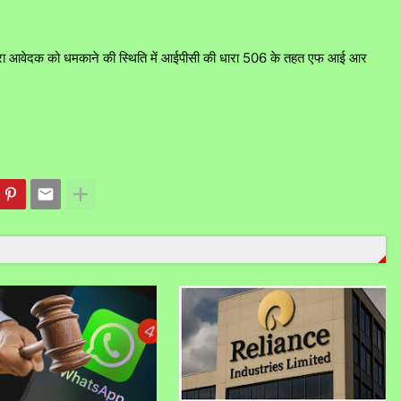
रा आवेदक को धमकाने की स्थिति में आईपीसी की धारा 506 के तहत एफ आई आर