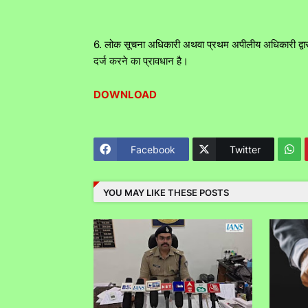
6. लोक सूचना अधिकारी अथवा प्रथम अपीलीय अधिकारी द्वा
दर्ज करने का प्रावधान है।
DOWNLOAD
Facebook
Twitter
YOU MAY LIKE THESE POSTS